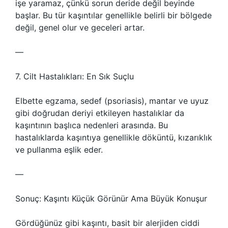
işe yaramaz, çünkü sorun deride değil beyinde
başlar. Bu tür kaşıntılar genellikle belirli bir bölgede
değil, genel olur ve geceleri artar.
—
7. Cilt Hastalıkları: En Sık Suçlu
Elbette egzama, sedef (psoriasis), mantar ve uyuz
gibi doğrudan deriyi etkileyen hastalıklar da
kaşıntının başlıca nedenleri arasında. Bu
hastalıklarda kaşıntıya genellikle döküntü, kızarıklık
ve pullanma eşlik eder.
—
Sonuç: Kaşıntı Küçük Görünür Ama Büyük Konuşur
Gördüğünüz gibi kaşıntı, basit bir alerjiden ciddi