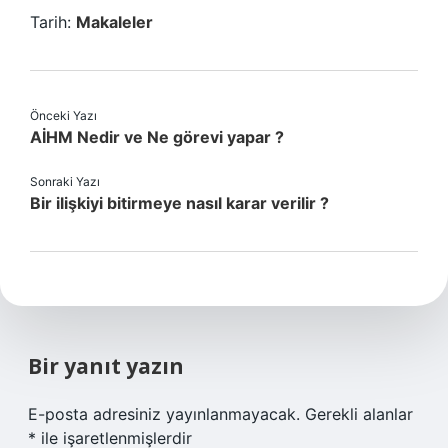
Tarih:
Makaleler
Önceki Yazı
AİHM Nedir ve Ne görevi yapar ?
Sonraki Yazı
Bir ilişkiyi bitirmeye nasıl karar verilir ?
Bir yanıt yazın
E-posta adresiniz yayınlanmayacak.
Gerekli alanlar
*
ile işaretlenmişlerdir