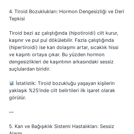
4. Tiroid Bozuklukları: Hormon Dengesizliği ve Deri
Tepkisi
Tiroid bezi az çalıştığında (hipotiroidi) cilt kurur,
kaşınır ve pul pul dökülebilir. Fazla çalıştığında
(hipertiroidi) ise kan dolaşımı artar, sıcaklık hissi
ve kaşıntı ortaya çıkar. Bu yüzden hormon
dengesizlikleri de kaşıntının arkasındaki sessiz
suçlulardan biridir.
İstatistik: Tiroid bozukluğu yaşayan kişilerin
yaklaşık %25’inde cilt belirtileri ilk işaret olarak
görülür.
—
5. Kan ve Bağışıklık Sistemi Hastalıkları: Sessiz
Alarm