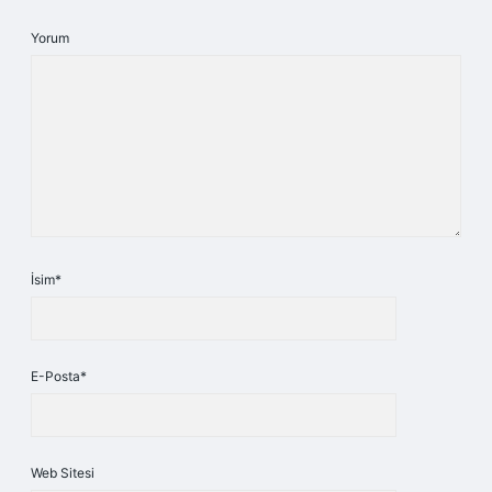
Yorum
İsim*
E-Posta*
Web Sitesi