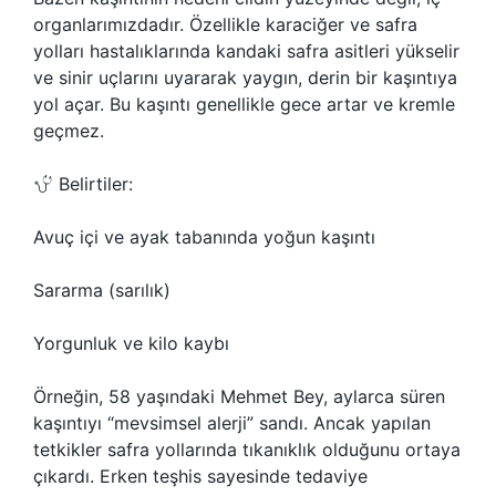
organlarımızdadır. Özellikle karaciğer ve safra
yolları hastalıklarında kandaki safra asitleri yükselir
ve sinir uçlarını uyararak yaygın, derin bir kaşıntıya
yol açar. Bu kaşıntı genellikle gece artar ve kremle
geçmez.
Belirtiler:
Avuç içi ve ayak tabanında yoğun kaşıntı
Sararma (sarılık)
Yorgunluk ve kilo kaybı
Örneğin, 58 yaşındaki Mehmet Bey, aylarca süren
kaşıntıyı “mevsimsel alerji” sandı. Ancak yapılan
tetkikler safra yollarında tıkanıklık olduğunu ortaya
çıkardı. Erken teşhis sayesinde tedaviye