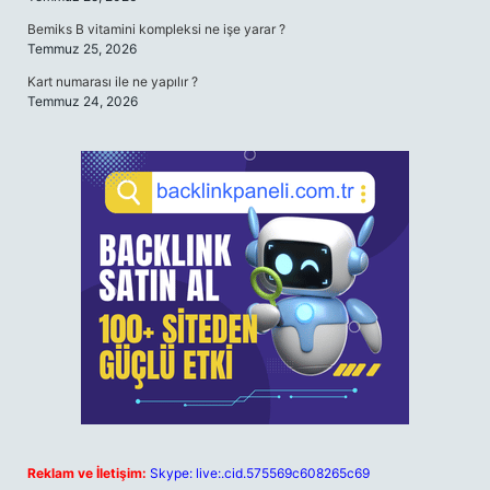
Bemiks B vitamini kompleksi ne işe yarar ?
Temmuz 25, 2026
Kart numarası ile ne yapılır ?
Temmuz 24, 2026
Reklam ve İletişim:
Skype: live:.cid.575569c608265c69