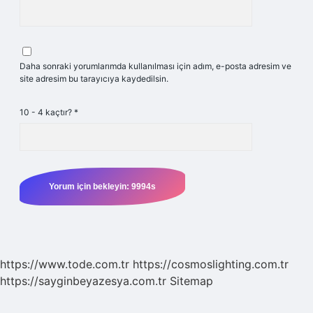
Daha sonraki yorumlarımda kullanılması için adım, e-posta adresim ve
site adresim bu tarayıcıya kaydedilsin.
10 - 4 kaçtır?
*
https://www.tode.com.tr
https://cosmoslighting.com.tr
https://sayginbeyazesya.com.tr
Sitemap