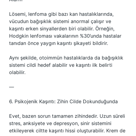
Lösemi, lenfoma gibi bazı kan hastalıklarında,
vücudun bağışıklık sistemi anormal çalışır ve
kaşıntı erken sinyallerden biri olabilir. Örneğin,
Hodgkin lenfoması vakalarının %30’unda hastalar
tanıdan önce yaygın kaşıntı şikayeti bildirir.
Aynı şekilde, otoimmün hastalıklarda da bağışıklık
sistemi cildi hedef alabilir ve kaşıntı ilk belirti
olabilir.
—
6. Psikojenik Kaşıntı: Zihin Cilde Dokunduğunda
Evet, bazen sorun tamamen zihindedir. Uzun süreli
stres, anksiyete ve depresyon, sinir sistemini
etkileyerek ciltte kaşıntı hissi oluşturabilir. Krem de