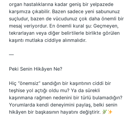
organ hastalıklarına kadar geniş bir yelpazede
karşımıza çıkabilir. Bazen sadece yeni sabununuz
suçludur, bazen de vücudunuz çok daha önemli bir
mesaj veriyordur. En önemli kural şu: Geçmeyen,
tekrarlayan veya diğer belirtilerle birlikte görülen
kaşıntı mutlaka ciddiye alınmalıdır.
—
Peki Senin Hikâyen Ne?
Hiç “önemsiz” sandığın bir kaşıntının ciddi bir
teşhise yol açtığı oldu mu? Ya da sürekli
kaşınmana rağmen nedenini bir türlü bulamadığın?
Yorumlarda kendi deneyimini paylaş, belki senin
hikâyen bir başkasının hayatını değiştirir.