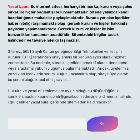
Yasal Uyarı:
Bu internet sitesi, herhangi bir marka, kurum veya şahıs
şirketi ile hiçbir bağlantısı bulunmamaktadır. Sitede yalnızca kendi
hazırladığımız makaleler paylaşılmaktadır. Burada yer alan içerikler
haber niteliği taşımamakta olup, gerçek kurum ve kişiler hakkında
paylaşım yapılmamaktadır. Gerçek kurum ve kişiler ile isim
benzerlikleri tamamen tesadüfidir. Sitemizdeki bilgiler taslak
halindedir ve tavsiye niteliği taşımazlar.
Sitemiz, 5651 Sayılı Kanun gereğince Bilgi Teknolojileri ve İletişim
Kurumu (BTK) tarafından onaylanmış bir Yer Sağlayıcı olarak hizmet
vermektedir. Bu nedenle, sitedeki içerikleri proaktif olarak denetleme
veya araştırma yükümlülüğümüz bulunmamaktadır. Ancak, üyelerimiz
yazdıkları içeriklerin sorumluluğunu taşımakta olup, siteye üye olarak
bu sorumluluğu kabul etmiş sayılırlar.
Hukuka ve yasal düzenlemelere aykırı olduğunu düşündüğünüz
içerikleri,
backlinkpanelicomtr@gmail.com
adresine bildirmeniz halinde,
ilgili içerikler yasal süre içerisinde sitemizden kaldırılacaktır.
Arama