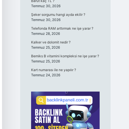
Barut kaç TL ?
Temmuz 30, 2026
Şeker sorgumu hangi ayda ekilir ?
Temmuz 30, 2026
Telefonda RAM arttırmak ne işe yarar ?
Temmuz 28, 2026
Kalker ve dolomit nedir ?
Temmuz 25, 2026
Bemiks B vitamini kompleksi ne işe yarar ?
Temmuz 25, 2026
Kart numarası ile ne yapılır ?
Temmuz 24, 2026