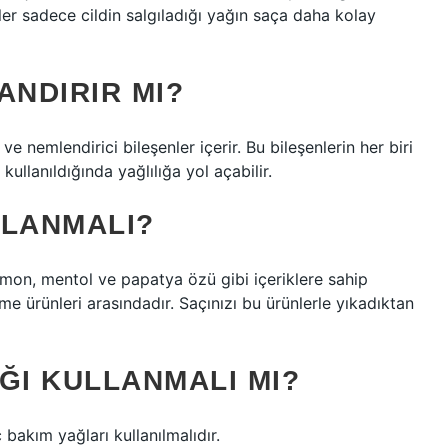
er sadece cildin salgıladığı yağın saça daha kolay
ANDIRIR MI?
 ve nemlendirici bileşenler içerir. Bu bileşenlerin her biri
ullanıldığında yağlılığa yol açabilir.
LLANMALI?
limon, mentol ve papatya özü gibi içeriklere sahip
me ürünleri arasındadır. Saçınızı bu ürünlerle yıkadıktan
ĞI KULLANMALI MI?
bakım yağları kullanılmalıdır.