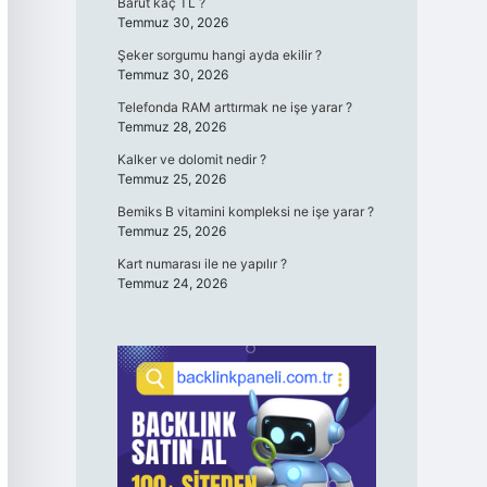
Barut kaç TL ?
Temmuz 30, 2026
Şeker sorgumu hangi ayda ekilir ?
Temmuz 30, 2026
Telefonda RAM arttırmak ne işe yarar ?
Temmuz 28, 2026
Kalker ve dolomit nedir ?
Temmuz 25, 2026
Bemiks B vitamini kompleksi ne işe yarar ?
Temmuz 25, 2026
Kart numarası ile ne yapılır ?
Temmuz 24, 2026